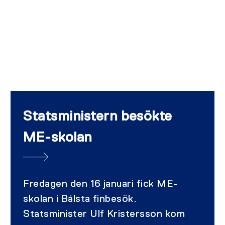
Statsministern besökte
ME-skolan
Fredagen den 16 januari fick ME-
skolan i Bålsta finbesök.
Statsminister Ulf Kristersson kom