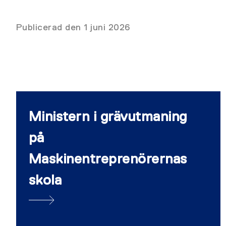
Publicerad den 1 juni 2026
Ministern i grävutmaning
på
Maskinentreprenörernas
skola