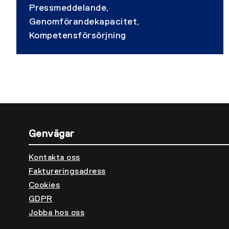
Pressmeddelande,
Genomförandekapacitet,
Kompetensförsörjning
Genvägar
Kontakta oss
Faktureringsadress
Cookies
GDPR
Jobba hos oss