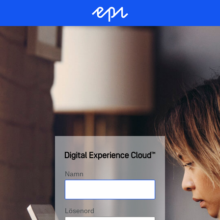
Namn
Lösenord