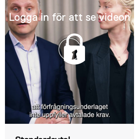
Logga in för att se videon