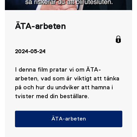
ÄTA-arbeten
2024-05-24
I denna film pratar vi om ÄTA-
arbeten, vad som är viktigt att tänka
på och hur du undviker att hamna i
tvister med din beställare.
ÄTA-arbeten