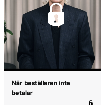
När beställaren inte
betalar