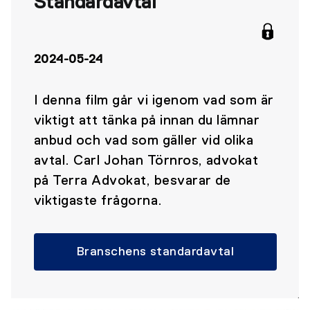
Standardavtal
2024-05-24
I denna film går vi igenom vad som är
viktigt att tänka på innan du lämnar
anbud och vad som gäller vid olika
avtal. Carl Johan Törnros, advokat
på Terra Advokat, besvarar de
viktigaste frågorna.
Branschens standardavtal