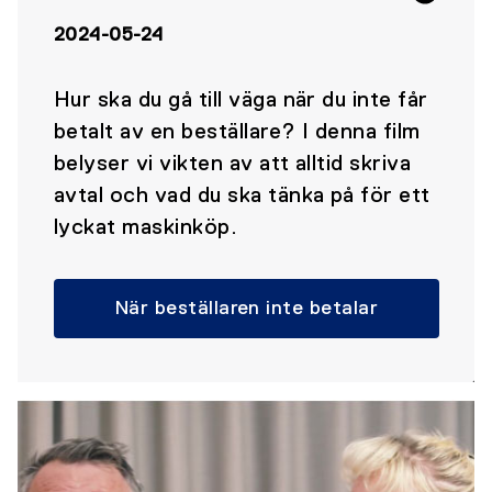
2024-05-24
Hur ska du gå till väga när du inte får
betalt av en beställare? I denna film
belyser vi vikten av att alltid skriva
avtal och vad du ska tänka på för ett
lyckat maskinköp.
När beställaren inte betalar