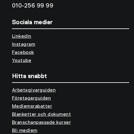
010-256 99 99
Sociala medier
LinkedIn
Instagram
Facebook
Youtube
Hitta snabbt
Arbetsgivarguiden
Företagarguiden
Medlemsrabatter
Blanketter och dokument
Branschanpassade kurser
Bli medlem