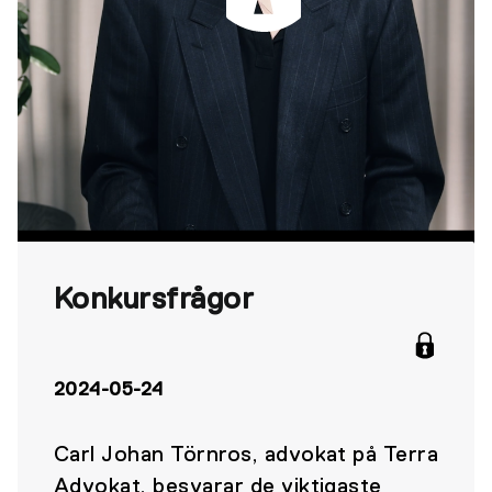
Konkursfrågor
2024-05-24
Carl Johan Törnros, advokat på Terra
Advokat, besvarar de viktigaste