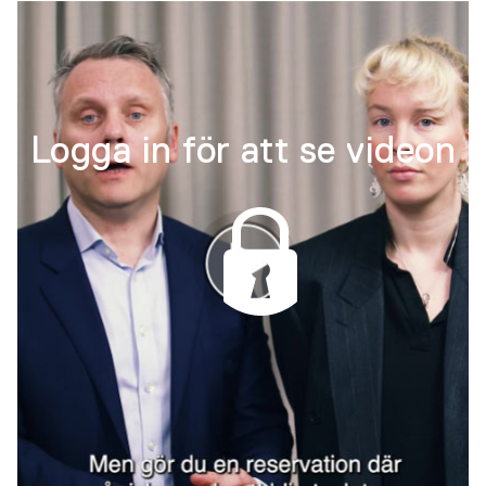
Logga in för att se videon