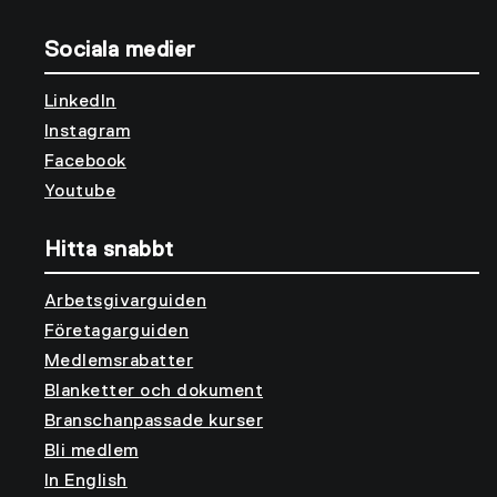
Sociala medier
LinkedIn
Instagram
Facebook
Youtube
Hitta snabbt
Arbetsgivarguiden
Företagarguiden
Medlemsrabatter
Blanketter och dokument
Branschanpassade kurser
Bli medlem
In English