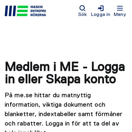
Sök
Logga in
Meny
Medlem i ME - Logga
in eller Skapa konto
På me.se hittar du matnyttig
information, viktiga dokument och
blanketter, indextabeller samt förmåner
och rabatter. Logga in för att ta del av