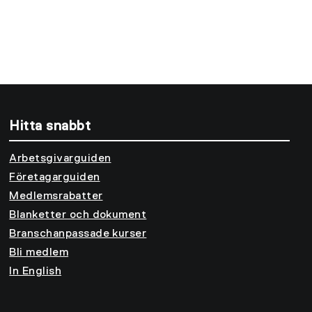
Hitta snabbt
Arbetsgivarguiden
Företagarguiden
Medlemsrabatter
Blanketter och dokument
Branschanpassade kurser
Bli medlem
In English