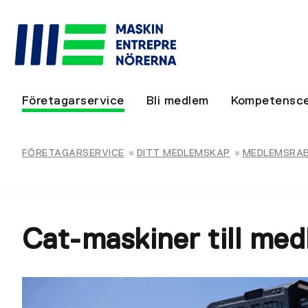
Företagarservice
Bli medlem
Kompetensce
FÖRETAGARSERVICE
DITT MEDLEMSKAP
MEDLEMSRA
Cat-maskiner till med