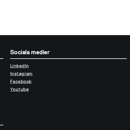
Sociala medier
LinkedIn
Instagram
Facebook
Youtube