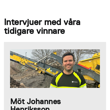
Intervjuer med våra
tidigare vinnare
Möt Johannes
Henriksson