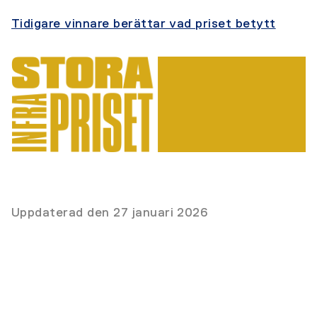
Tidigare vinnare berättar vad priset betytt
Uppdaterad den 27 januari 2026