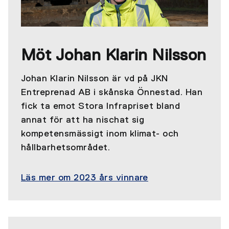
Möt Johan Klarin Nilsson
Johan Klarin Nilsson är vd på JKN
Entreprenad AB i skånska Önnestad. Han
fick ta emot Stora Infrapriset bland
annat för att ha nischat sig
kompetensmässigt inom klimat- och
hållbarhetsområdet.
Läs mer om 2023 års vinnare