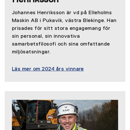
Johannes Henriksson är vd på Elleholms
Maskin AB i Pukavik, västra Blekinge. Han
prisades för sitt stora engagemang för
sin personal, sin innovativa
samarbetsfilosofi och sina omfattande
miljösatsningar.
Läs mer om 2024 års vinnare