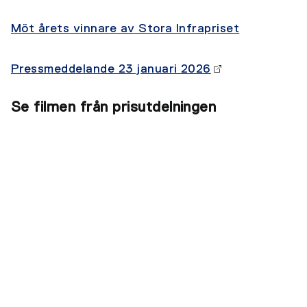
Möt årets vinnare av Stora Infrapriset
Pressmeddelande 23 januari 2026
Se filmen från prisutdelningen