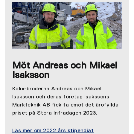
Möt Andreas och Mikael
Isaksson
Kalix-bröderna Andreas och Mikael
Isaksson och deras företag Isakssons
Markteknik AB fick ta emot det ärofyllda
priset på Stora Infradagen 2023.
Läs mer om 2022 års stipendiat