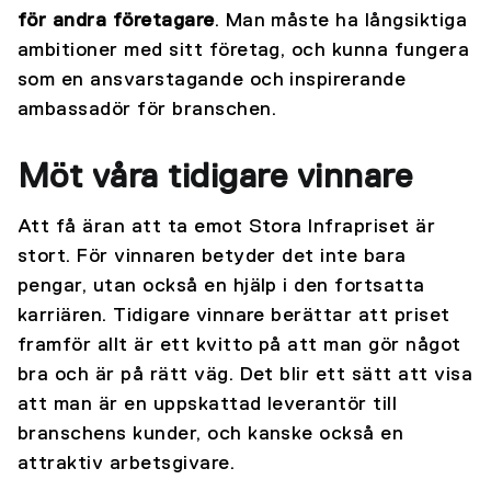
för andra företagare
. Man måste ha långsiktiga
ambitioner med sitt företag, och kunna fungera
som en ansvarstagande och inspirerande
ambassadör för branschen.
Möt våra tidigare vinnare
Att få äran att ta emot Stora Infrapriset är
stort. För vinnaren betyder det inte bara
pengar, utan också en hjälp i den fortsatta
karriären. Tidigare vinnare berättar att priset
framför allt är ett kvitto på att man gör något
bra och är på rätt väg. Det blir ett sätt att visa
att man är en uppskattad leverantör till
branschens kunder, och kanske också en
attraktiv arbetsgivare.