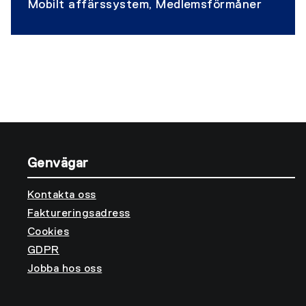
Mobilt affärssystem, Medlemsförmåner
Genvägar
Kontakta oss
Faktureringsadress
Cookies
GDPR
Jobba hos oss