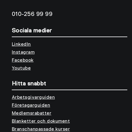
010-256 99 99
Sociala medier
LinkedIn
Instagram
Facebook
Youtube
Hitta snabbt
Arbetsgivarguiden
Företagarguiden
Medlemsrabatter
Blanketter och dokument
Branschanpassade kurser