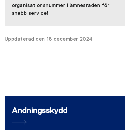
organisationsnummer i ämnesraden för
snabb service!
Uppdaterad den 18 december 2024
Andningsskydd