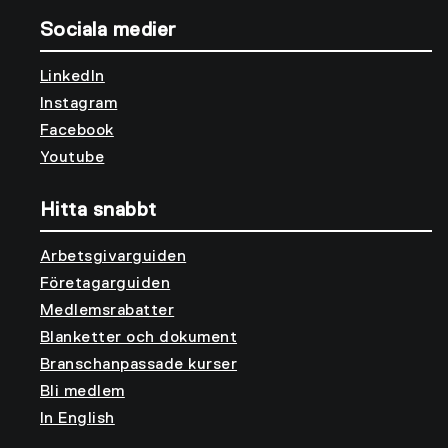
Sociala medier
LinkedIn
Instagram
Facebook
Youtube
Hitta snabbt
Arbetsgivarguiden
Företagarguiden
Medlemsrabatter
Blanketter och dokument
Branschanpassade kurser
Bli medlem
In English