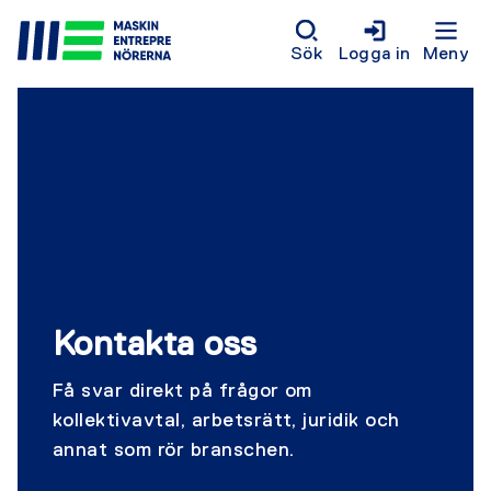
Sök
Logga in
Meny
Kontakta oss
Få svar direkt på frågor om
kollektivavtal, arbetsrätt, juridik och
annat som rör branschen.