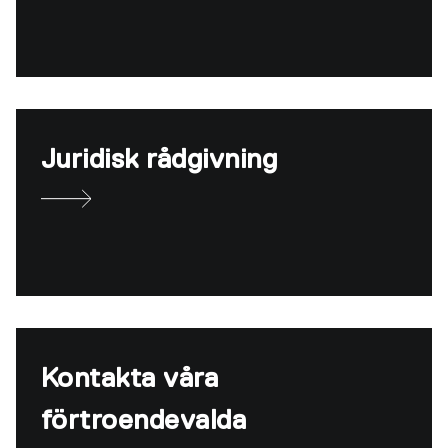
Juridisk rådgivning
Kontakta våra
förtroendevalda