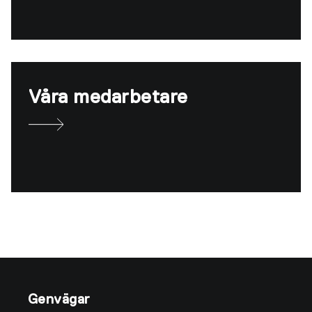
Våra medarbetare
Genvägar