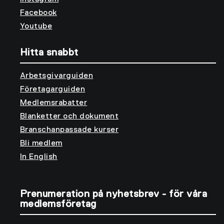
Facebook
Youtube
Hitta snabbt
Arbetsgivarguiden
Företagarguiden
Medlemsrabatter
Blanketter och dokument
Branschanpassade kurser
Bli medlem
In English
Prenumeration på nyhetsbrev - för våra
medlemsföretag