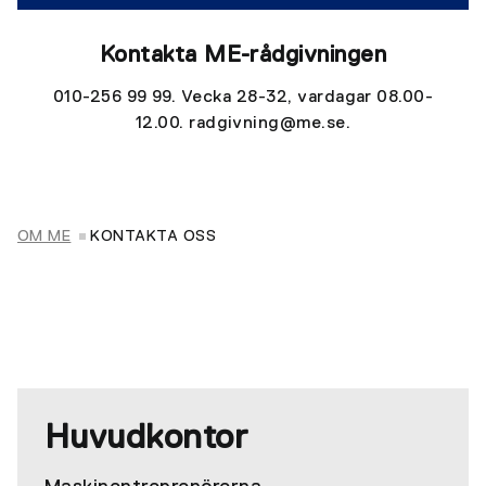
Kontakta ME-rådgivningen
010-256 99 99. Vecka 28-32, vardagar 08.00-
12.00. radgivning@me.se.
OM ME
KONTAKTA OSS
Huvudkontor