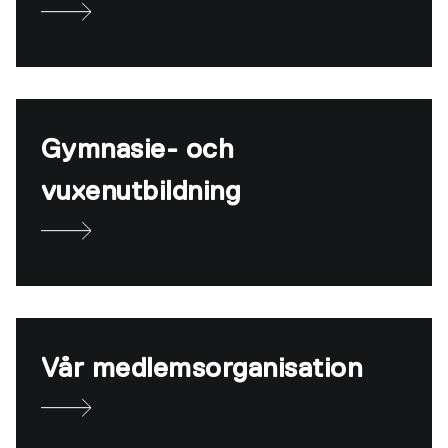
Gymnasie- och
vuxenutbildning
Vår medlemsorganisation