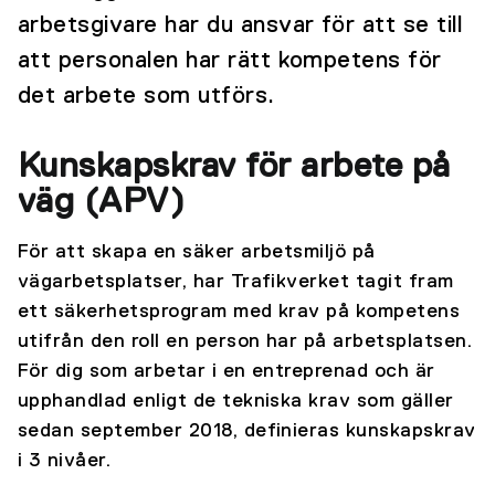
arbetsgivare har du ansvar för att se till
att personalen har rätt kompetens för
det arbete som utförs.
Kunskapskrav för arbete på
väg (APV)
För att skapa en säker arbetsmiljö på
vägarbetsplatser, har Trafikverket tagit fram
ett säkerhetsprogram med krav på kompetens
utifrån den roll en person har på arbetsplatsen.
För dig som arbetar i en entreprenad och är
upphandlad enligt de tekniska krav som gäller
sedan september 2018, definieras kunskapskrav
i 3 nivåer.