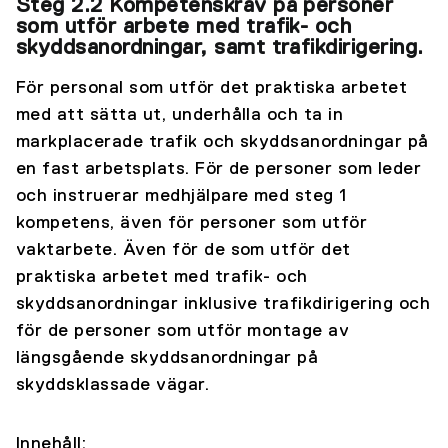
Steg 2.2 Kompetenskrav på personer
som utför arbete med trafik- och
skyddsanordningar, samt trafikdirigering.
För personal som utför det praktiska arbetet
med att sätta ut, underhålla och ta in
markplacerade trafik och skyddsanordningar på
en fast arbetsplats. För de personer som leder
och instruerar medhjälpare med steg 1
kompetens, även för personer som utför
vaktarbete. Även för de som utför det
praktiska arbetet med trafik- och
skyddsanordningar inklusive trafikdirigering och
för de personer som utför montage av
längsgående skyddsanordningar på
skyddsklassade vägar.
Innehåll: