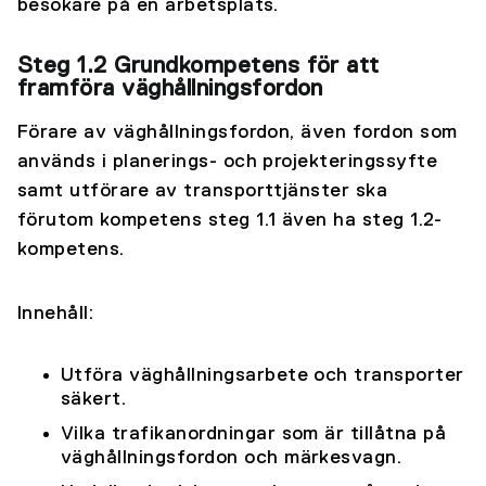
besökare på en arbetsplats.
Steg 1.2 Grundkompetens för att
framföra väghållningsfordon
Förare av väghållningsfordon, även fordon som
används i planerings- och projekteringssyfte
samt utförare av transporttjänster ska
förutom kompetens steg 1.1 även ha steg 1.2-
kompetens.
Innehåll:
Utföra väghållningsarbete och transporter
säkert.
Vilka trafikanordningar som är tillåtna på
väghållningsfordon och märkesvagn.