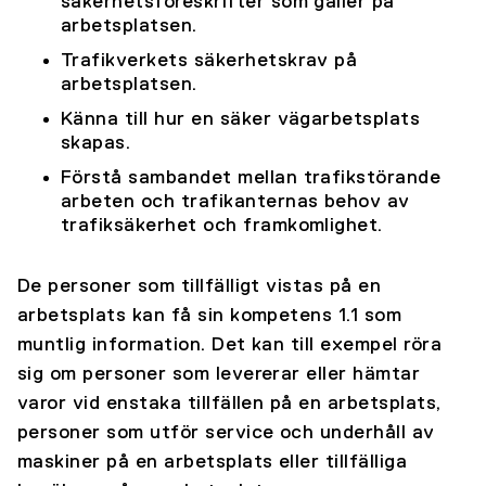
säkerhetsföreskrifter som gäller på
arbetsplatsen.
Trafikverkets säkerhetskrav på
arbetsplatsen.
Känna till hur en säker vägarbetsplats
skapas.
Förstå sambandet mellan trafikstörande
arbeten och trafikanternas behov av
trafiksäkerhet och framkomlighet.
De personer som tillfälligt vistas på en
arbetsplats kan få sin kompetens 1.1 som
muntlig information. Det kan till exempel röra
sig om personer som levererar eller hämtar
varor vid enstaka tillfällen på en arbetsplats,
personer som utför service och underhåll av
maskiner på en arbetsplats eller tillfälliga