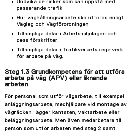
Undvika de risker som kan uppstå med
passerande trafik.
Hur väghållningsarbete ska utföras enligt
Väglag och Vägförordningen.
Tillämpliga delar i Arbetsmiljölagen och
dess förskrifter.
Tillämpliga delar i Trafikverkets regelverk
för arbete på väg.
Steg 1.3 Grundkompetens för att utföra
arbete på väg (APV) eller liknande
arbeten
För personal som utför vägarbete, till exempel
anläggningsarbete, medhjälpare vid montage av
vägräcken, lägger kantsten, vaktarbete eller
beläggningsarbete. Men även medarbetare till
person som utför arbeten med steg 2 samt