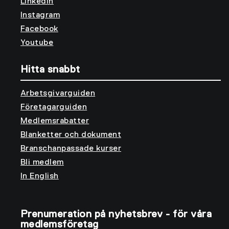
LinkedIn
Instagram
Facebook
Youtube
Hitta snabbt
Arbetsgivarguiden
Företagarguiden
Medlemsrabatter
Blanketter och dokument
Branschanpassade kurser
Bli medlem
In English
Prenumeration på nyhetsbrev - för våra
medlemsföretag