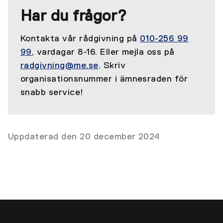
Har du frågor?
Kontakta vår rådgivning på
010-256 99
99
, vardagar 8-16. Eller mejla oss på
radgivning@me.se
. Skriv
organisationsnummer i ämnesraden för
snabb service!
Uppdaterad den 20 december 2024