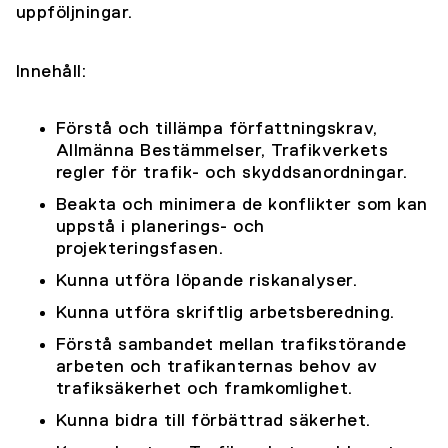
uppföljningar.
Innehåll:
Förstå och tillämpa författningskrav,
Allmänna Bestämmelser, Trafikverkets
regler för trafik- och skyddsanordningar.
Beakta och minimera de konflikter som kan
uppstå i planerings- och
projekteringsfasen.
Kunna utföra löpande riskanalyser.
Kunna utföra skriftlig arbetsberedning.
Förstå sambandet mellan trafikstörande
arbeten och trafikanternas behov av
trafiksäkerhet och framkomlighet.
Kunna bidra till förbättrad säkerhet.