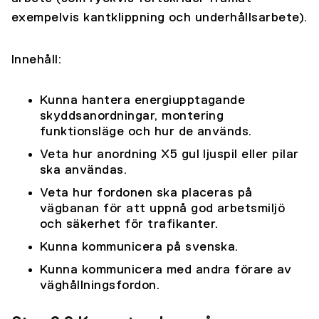
exempelvis kantklippning och underhållsarbete).
Innehåll:
Kunna hantera energiupptagande
skyddsanordningar, montering
funktionsläge och hur de används.
Veta hur anordning X5 gul ljuspil eller pilar
ska användas.
Veta hur fordonen ska placeras på
vägbanan för att uppnå god arbetsmiljö
och säkerhet för trafikanter.
Kunna kommunicera på svenska.
Kunna kommunicera med andra förare av
väghållningsfordon.