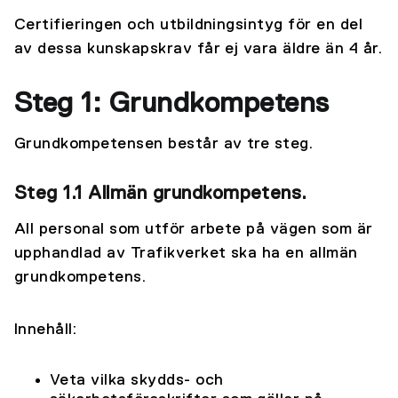
Certifieringen och utbildningsintyg för en del
av dessa kunskapskrav får ej vara äldre än 4 år.
Steg 1: Grundkompetens
Grundkompetensen består av tre steg.
Steg 1.1 Allmän grundkompetens.
All personal som utför arbete på vägen som är
upphandlad av Trafikverket ska ha en allmän
grundkompetens.
Innehåll:
Veta vilka skydds- och