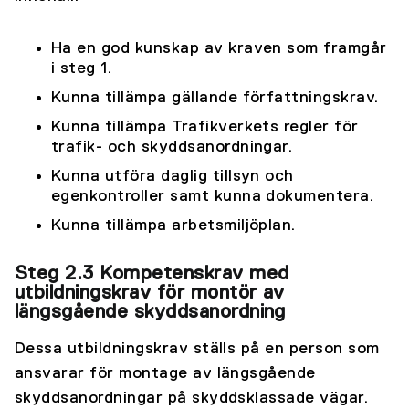
Ha en god kunskap av kraven som framgår
i steg 1.
Kunna tillämpa gällande författningskrav.
Kunna tillämpa Trafikverkets regler för
trafik- och skyddsanordningar.
Kunna utföra daglig tillsyn och
egenkontroller samt kunna dokumentera.
Kunna tillämpa arbetsmiljöplan.
Steg 2.3 Kompetenskrav med
utbildningskrav för montör av
längsgående skyddsanordning
Dessa utbildningskrav ställs på en person som
ansvarar för montage av längsgående
skyddsanordningar på skyddsklassade vägar.