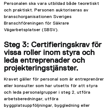
Personalen ska vara utbildad både teoretiskt
och praktiskt. Personen auktoriseras av
branschorganisationen Sveriges
Branschföreningen för Säkrare
Vägarbetsplatser (SBSV).
Steg 3: Certifieringskrav för
vissa roller inom styra och
leda entreprenader och
projekteringstjänster.
Kravet gäller för personal som är entreprenörer
eller konsulter som har utsetts för att styra
och leda personalgrupper i steg 2, utföra
arbetsberedningar, utföra
byggplatsuppföljningar, byggledning eller