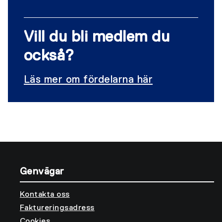
Vill du bli medlem du
också?
Läs mer om fördelarna här
Genvägar
Kontakta oss
Faktureringsadress
Cookies