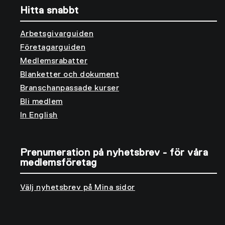
Hitta snabbt
Arbetsgivarguiden
Företagarguiden
Medlemsrabatter
Blanketter och dokument
Branschanpassade kurser
Bli medlem
In English
Prenumeration på nyhetsbrev - för våra
medlemsföretag
Välj nyhetsbrev på Mina sidor