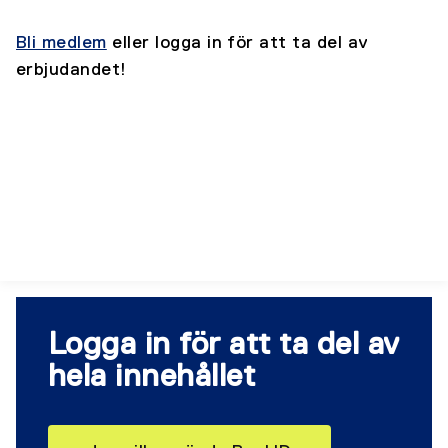
Bli medlem
eller logga in för att ta del av
erbjudandet!
Logga in för att ta del av
hela innehållet