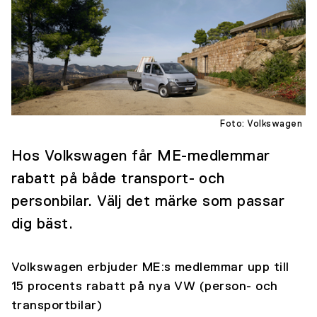
Foto: Volkswagen
Hos Volkswagen får ME-medlemmar
rabatt på både transport- och
personbilar. Välj det märke som passar
dig bäst.
Volkswagen erbjuder ME:s medlemmar upp till
15 procents rabatt på nya VW (person- och
transportbilar)