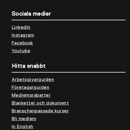
Sociala medier
LinkedIn
Instagram
Facebook
Youtube
Hitta snabbt
Arbetsgivarguiden
Företagarguiden
Medlemsrabatter
Blanketter och dokument
Branschanpassade kurser
Bli medlem
In English