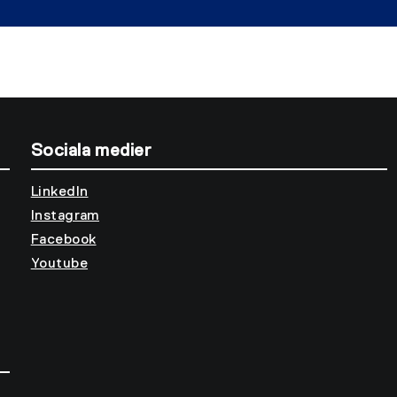
Sociala medier
LinkedIn
Instagram
Facebook
Youtube