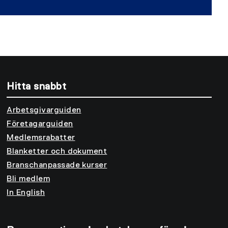
Hitta snabbt
Arbetsgivarguiden
Företagarguiden
Medlemsrabatter
Blanketter och dokument
Branschanpassade kurser
Bli medlem
In English