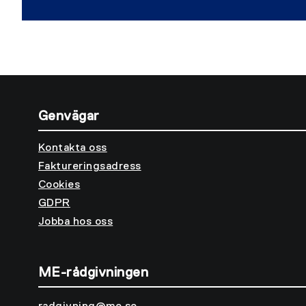
Genvägar
Kontakta oss
Faktureringsadress
Cookies
GDPR
Jobba hos oss
ME-rådgivningen