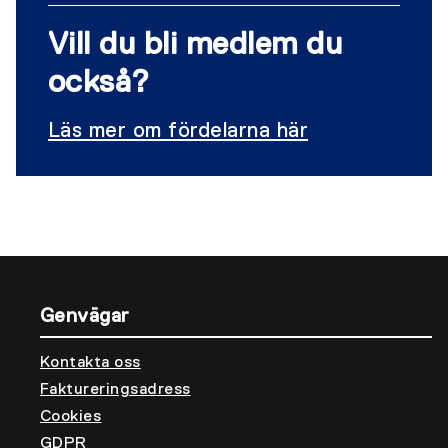
Vill du bli medlem du
också?
Läs mer om fördelarna här
Genvägar
Kontakta oss
Faktureringsadress
Cookies
GDPR