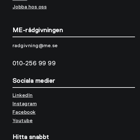
Jobba hos oss
ME-rådgivningen
radgivning@me.se
010-256 99 99
Sociala medier
LinkedIn
Instagram
Facebook
Youtube
Hitta snabbt