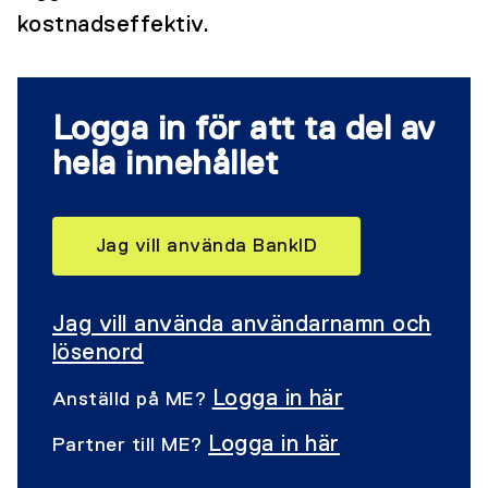
kostnadseffektiv.
Logga in för att ta del av
hela innehållet
Jag vill använda BankID
Jag vill använda användarnamn och
lösenord
Logga in här
Anställd på ME?
Logga in här
Partner till ME?