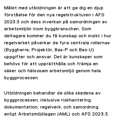
Målet med utbildningen är att ge dig en djup
förståelse för den nya regelstrukturen i AFS
2023:3 och dess inverkan på samordningen av
arbetsmiljön inom byggbranschen. Som
deltagare kommer du få kunskap och insikt i hur
regelverket påverkar de fyra centrala rollernas
(Byggherre, Projektör, Bas-P och Bas-U)
uppgifter och ansvar. Det är kunskaper som
behövs för att upprätthålla och främja en
säker och hälsosam arbetsmiljö genom hela
byggprocessen.
Utbildningen behandlar de olika skedena av
byggprocessen, inklusive riskhantering,
dokumentation, regelverk, och samordning
enligt Arbetsmiljölagen (AML) och AFS 2023:3.