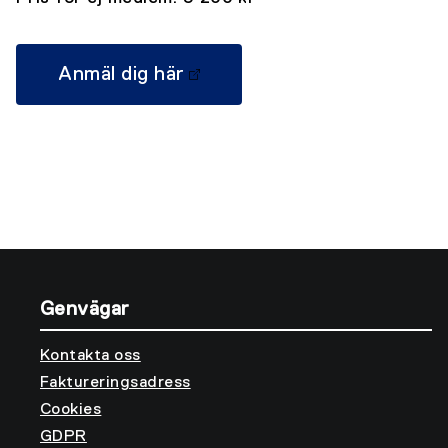
Anmäl dig här
Genvägar
Kontakta oss
Faktureringsadress
Cookies
GDPR