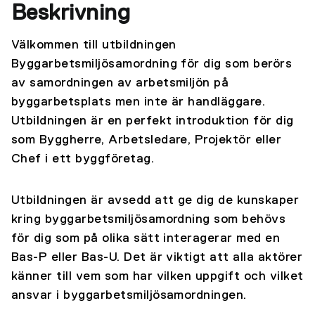
Beskrivning
Välkommen till utbildningen
Byggarbetsmiljösamordning för dig som berörs
av samordningen av arbetsmiljön på
byggarbetsplats men inte är handläggare.
Utbildningen är en perfekt introduktion för dig
som Byggherre, Arbetsledare, Projektör eller
Chef i ett byggföretag.
Utbildningen är avsedd att ge dig de kunskaper
kring byggarbetsmiljösamordning som behövs
för dig som på olika sätt interagerar med en
Bas-P eller Bas-U. Det är viktigt att alla aktörer
känner till vem som har vilken uppgift och vilket
ansvar i byggarbetsmiljösamordningen.