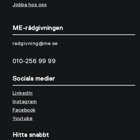
Jobba hos oss
ME-rådgivningen
radgivning@me.se
010-256 99 99
Sociala medier
LinkedIn
Instagram
Facebook
Youtube
Hitta snabbt