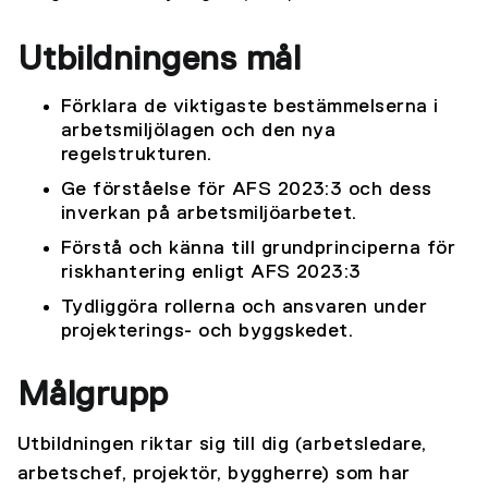
Utbildningens mål
Förklara de viktigaste bestämmelserna i
arbetsmiljölagen och den nya
regelstrukturen.
Ge förståelse för AFS 2023:3 och dess
inverkan på arbetsmiljöarbetet.
Förstå och känna till grundprinciperna för
riskhantering enligt AFS 2023:3
Tydliggöra rollerna och ansvaren under
projekterings- och byggskedet.
Målgrupp
Utbildningen riktar sig till dig (arbetsledare,
arbetschef, projektör, byggherre) som har