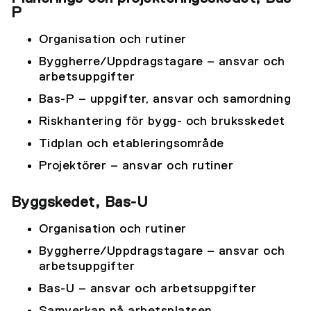
P
Organisation och rutiner
Byggherre/Uppdragstagare – ansvar och
arbetsuppgifter
Bas-P – uppgifter, ansvar och samordning
Riskhantering för bygg- och bruksskedet
Tidplan och etableringsområde
Projektörer – ansvar och rutiner
Byggskedet, Bas-U
Organisation och rutiner
Byggherre/Uppdragstagare – ansvar och
arbetsuppgifter
Bas-U – ansvar och arbetsuppgifter