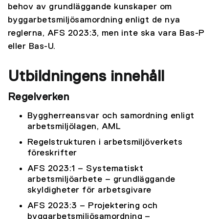
behov av grundläggande kunskaper om
byggarbetsmiljösamordning enligt de nya
reglerna, AFS 2023:3, men inte ska vara Bas-P
eller Bas-U.
Utbildningens innehåll
Regelverken
Byggherreansvar och samordning enligt
arbetsmiljölagen, AML
Regelstrukturen i arbetsmiljöverkets
föreskrifter
AFS 2023:1 – Systematiskt
arbetsmiljöarbete – grundläggande
skyldigheter för arbetsgivare
AFS 2023:3 – Projektering och
byggarbetsmiljösamordning –