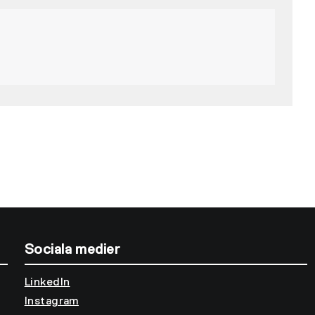
Sociala medier
LinkedIn
Instagram