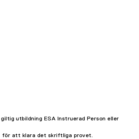
ltig utbildning ESA Instruerad Person eller
för att klara det skriftliga provet.