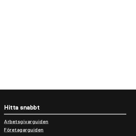
Hitta snabbt
Arbetsgivarguiden
Företagarguiden