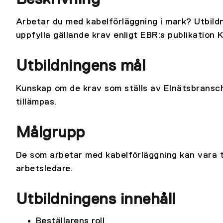
Arbetar du med kabelförläggning i mark? Utbild
uppfylla gällande krav enligt EBR:s publikation K
Utbildningens mål
Kunskap om de krav som ställs av Elnätsbransche
tillämpas.
Målgrupp
De som arbetar med kabelförläggning kan vara t
arbetsledare.
Utbildningens innehåll
Beställarens roll