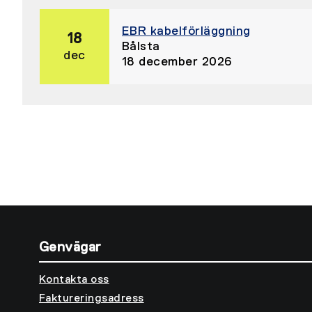
EBR kabelförläggning
18
Bålsta
dec
18 december 2026
Genvägar
Kontakta oss
Faktureringsadress