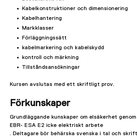
Kabelkonstruktioner och dimensionering
Kabelhantering
Markklasser
Förläggningssätt
kabelmarkering och kabelskydd
kontroll och märkning
Tillståndsansökningar
Kursen avslutas med ett skriftligt prov.
Förkunskaper
Grundläggande kunskaper om elsäkerhet genom gi
EBR- ESA E2 icke elektriskt arbete
. Deltagare bör behärska svenska i tal och skrift 