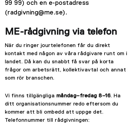
99 99) och en e-postadress
(radgivning@me.se).
ME-rådgivning via telefon
När du ringer jourtelefonen får du direkt
kontakt med någon av våra rådgivare runt om i
landet. Då kan du snabbt få svar på korta
frågor om arbetsrätt, kollektivavtal och annat
som rör branschen.
Vi finns tillgängliga
måndag–fredag 8–16
. Ha
ditt organisationsnummer redo eftersom du
kommer att bli ombedd att uppge det.
Telefonnummer till rådgivningen: