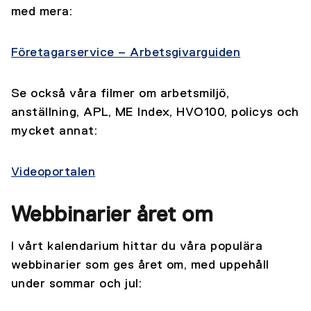
med mera:
Företagarservice
–
Arbetsgivarguiden
Se också våra filmer om arbetsmiljö,
anställning, APL, ME Index, HVO100, policys och
mycket annat:
Videoportalen
Webbinarier året om
I vårt kalendarium hittar du våra populära
webbinarier som ges året om, med uppehåll
under sommar och jul: