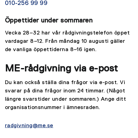
010-256 99 99
Öppettider under sommaren
Vecka 28–32 har vår rådgivningstelefon öppet
vardagar 8–12. Från måndag 10 augusti gäller
de vanliga öppettiderna 8–16 igen.
ME-rådgivning via e-post
Du kan också ställa dina frågor via e-post. Vi
svarar på dina frågor inom 24 timmar. (Något
längre svarstider under sommaren.) Ange ditt
organisationsnummer i ämnesraden.
radgivning@me.se