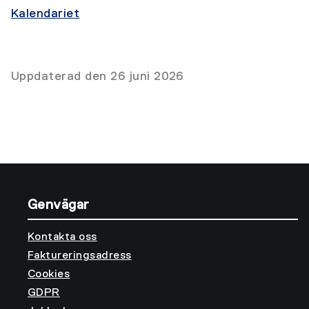
Kalendariet
Uppdaterad den 26 juni 2026
Genvägar
Kontakta oss
Faktureringsadress
Cookies
GDPR