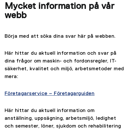
Mycket information på vår
webb
Börja med att söka dina svar här på webben.
Här hittar du aktuell information och svar på
dina frågor om maskin- och fordonsregler, IT-
säkerhet, kvalitet och miljö, arbetsmetoder med
mera:
Företagarservice
–
Företagarguiden
Här hittar du aktuell information om
anställning, uppsägning, arbetsmiljö, ledighet
och semester, löner, sjukdom och rehabilitering