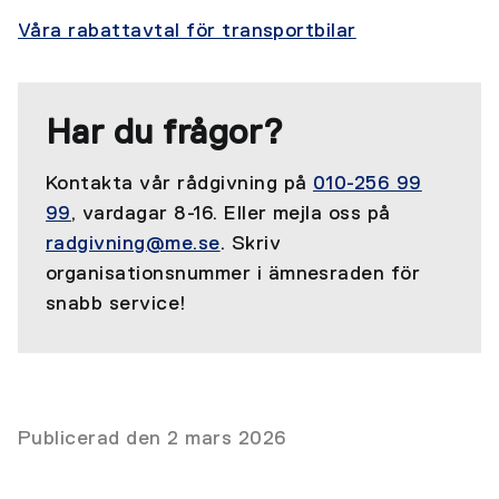
Våra rabattavtal för transportbilar
Har du frågor?
Kontakta vår rådgivning på
010-256 99
99
, vardagar 8-16. Eller mejla oss på
radgivning@me.se
. Skriv
organisationsnummer i ämnesraden för
snabb service!
Publicerad den 2 mars 2026