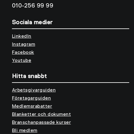
010-256 99 99
Sociala medier
LinkedIn
Instagram
Facebook
Youtube
Hitta snabbt
Arbetsgivarguiden
Företagarguiden
Medlemsrabatter
Blanketter och dokument
Branschanpassade kurser
Bli medlem