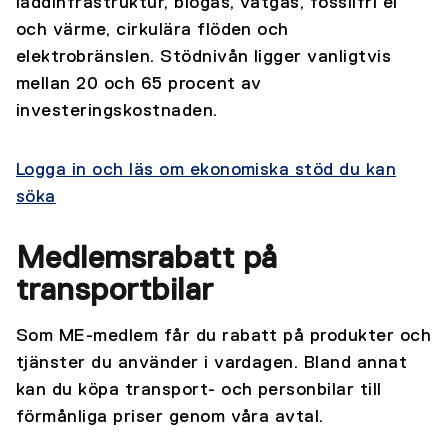
laddinfrastruktur, biogas, vätgas, fossilfri el
och värme, cirkulära flöden och
elektrobränslen. Stödnivån ligger vanligtvis
mellan 20 och 65 procent av
investeringskostnaden.
Logga in och läs om ekonomiska stöd du kan
söka
Medlemsrabatt på
transportbilar
Som ME-medlem får du rabatt på produkter och
tjänster du använder i vardagen. Bland annat
kan du köpa transport- och personbilar till
förmånliga priser genom våra avtal.