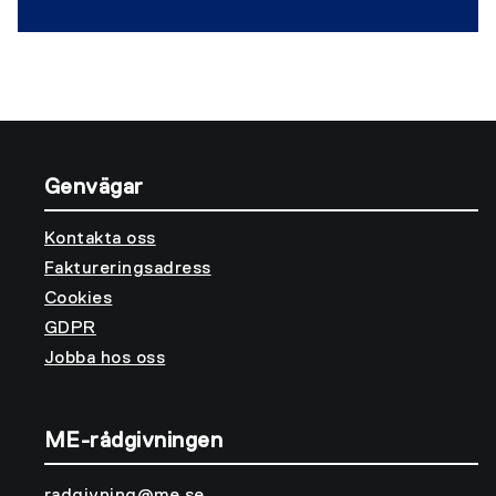
Genvägar
Kontakta oss
Faktureringsadress
Cookies
GDPR
Jobba hos oss
ME-rådgivningen