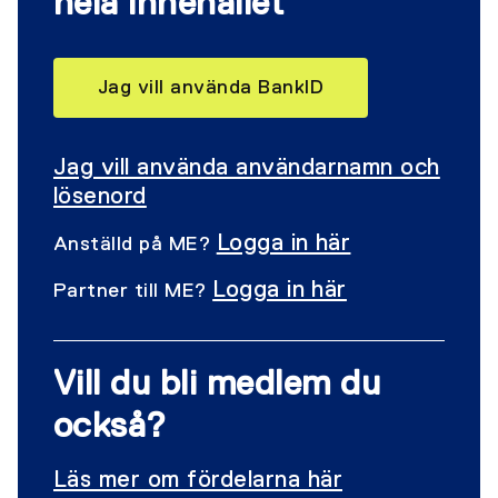
hela innehållet
Jag vill använda BankID
Jag vill använda användarnamn och
lösenord
Logga in här
Anställd på ME?
Logga in här
Partner till ME?
Vill du bli medlem du
också?
Läs mer om fördelarna här