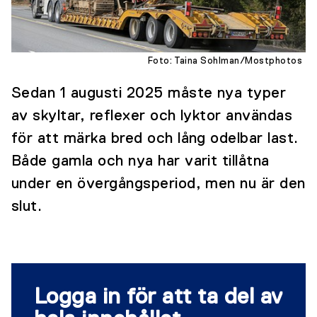
Foto: Taina Sohlman/Mostphotos
Sedan 1 augusti 2025 måste nya typer
av skyltar, reflexer och lyktor användas
för att märka bred och lång odelbar last.
Både gamla och nya har varit tillåtna
under en övergångsperiod, men nu är den
slut.
Logga in för att ta del av