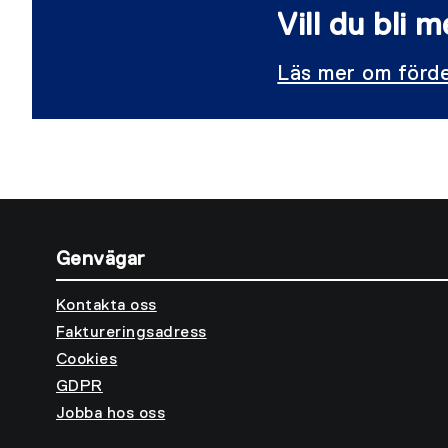
Vill du bli
Läs mer om förde
Genvägar
Kontakta oss
Faktureringsadress
Cookies
GDPR
Jobba hos oss