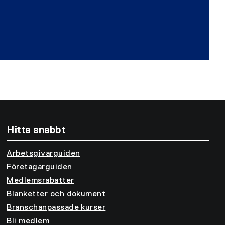
Hitta snabbt
Arbetsgivarguiden
Företagarguiden
Medlemsrabatter
Blanketter och dokument
Branschanpassade kurser
Bli medlem