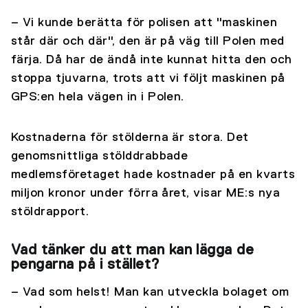
– Vi kunde berätta för polisen att "maskinen
står där och där", den är på väg till Polen med
färja. Då har de ändå inte kunnat hitta den och
stoppa tjuvarna, trots att vi följt maskinen på
GPS:en hela vägen in i Polen.
Kostnaderna för stölderna är stora. Det
genomsnittliga stölddrabbade
medlemsföretaget hade kostnader på en kvarts
miljon kronor under förra året, visar ME:s nya
stöldrapport.
Vad tänker du att man kan lägga de
pengarna på i stället?
– Vad som helst! Man kan utveckla bolaget om