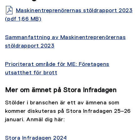
Maskinentreprenörernas stöldrapport 2023
(pdf 1,66 MB)
Sammanfattning av Maskinentreprenörernas
stöldrapport 2023
Prioriterat område för ME: Företagens
utsatthet för brott
Mer om ämnet på Stora Infradagen
Stölder i branschen är ett av ämnena som
kommer diskuteras på Stora Infradagen 25–26
januari. Anmäl dig här:
Stora Infradagen 2024