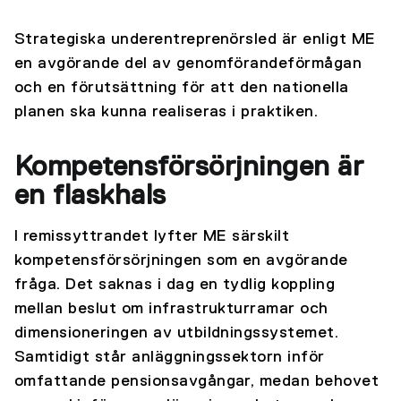
Strategiska underentreprenörsled är enligt ME
en avgörande del av genomförandeförmågan
och en förutsättning för att den nationella
planen ska kunna realiseras i praktiken.
Kompetensförsörjningen är
en flaskhals
I remissyttrandet lyfter ME särskilt
kompetensförsörjningen som en avgörande
fråga. Det saknas i dag en tydlig koppling
mellan beslut om infrastrukturramar och
dimensioneringen av utbildningssystemet.
Samtidigt står anläggningssektorn inför
omfattande pensionsavgångar, medan behovet