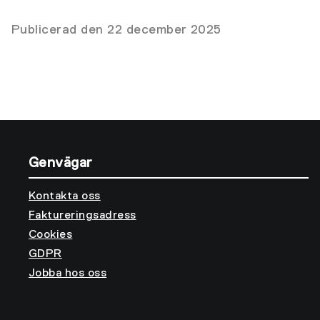
Publicerad den 22 december 2025
Genvägar
Kontakta oss
Faktureringsadress
Cookies
GDPR
Jobba hos oss