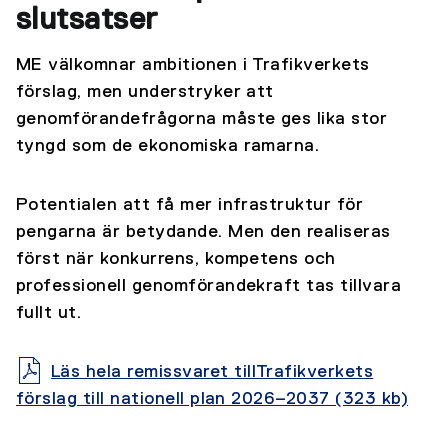
slutsatser
ME välkomnar ambitionen i Trafikverkets
förslag, men understryker att
genomförandefrågorna måste ges lika stor
tyngd som de ekonomiska ramarna.
Potentialen att få mer infrastruktur för
pengarna är betydande. Men den realiseras
först när konkurrens, kompetens och
professionell genomförandekraft tas tillvara
fullt ut.
Läs hela remissvaret tillTrafikverkets
förslag till nationell plan 2026–2037 (323 kb)