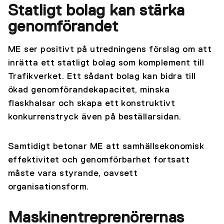
Statligt bolag kan stärka
genomförandet
ME ser positivt på utredningens förslag om att
inrätta ett statligt bolag som komplement till
Trafikverket. Ett sådant bolag kan bidra till
ökad genomförandekapacitet, minska
flaskhalsar och skapa ett konstruktivt
konkurrenstryck även på beställarsidan.
Samtidigt betonar ME att samhällsekonomisk
effektivitet och genomförbarhet fortsatt
måste vara styrande, oavsett
organisationsform.
Maskinentreprenörernas