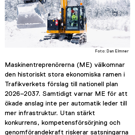
Foto: Dan Elmner
Maskinentreprenörerna (ME) välkomnar
den historiskt stora ekonomiska ramen i
Trafikverkets förslag till nationell plan
2026–2037. Samtidigt varnar ME för att
ökade anslag inte per automatik leder till
mer infrastruktur. Utan stärkt
konkurrens, kompetensförsörjning och
genomförandekraft riskerar satsningarna