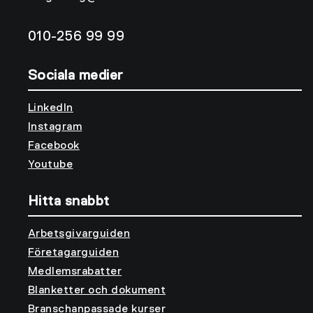
010-256 99 99
Sociala medier
LinkedIn
Instagram
Facebook
Youtube
Hitta snabbt
Arbetsgivarguiden
Företagarguiden
Medlemsrabatter
Blanketter och dokument
Branschanpassade kurser