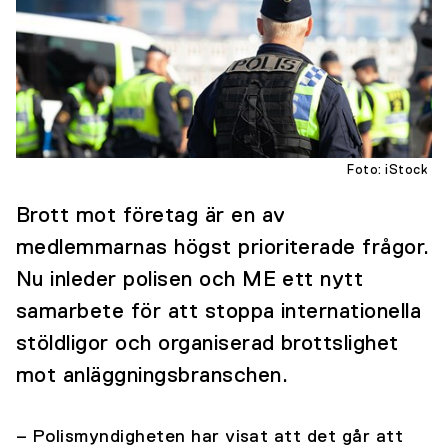
Foto: iStock
Brott mot företag är en av
medlemmarnas högst prioriterade frågor.
Nu inleder polisen och ME ett nytt
samarbete för att stoppa internationella
stöldligor och organiserad brottslighet
mot anläggningsbranschen.
– Polismyndigheten har visat att det går att