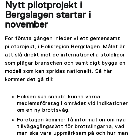
Nytt pilotprojekt i
Bergslagen startar i
november
För första gången inleder vi ett gemensamt
pilotprojekt, i Polisregion Bergslagen. Målet är
att slå direkt mot de internationella stöldligor
som plågar branschen och samtidigt bygga en
modell som kan spridas nationellt. Så här
kommer det gå till:
Polisen ska snabbt kunna varna
medlemsföretag i området vid indikationer
om en ny brottsvåg.
Företagen kommer få information om nya
tillvägagångssätt för brottslingarna, vad
man ska vara uppmärksam på och hur man