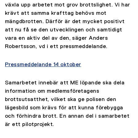
växla upp arbetet mot grov brottslighet. Vi har
krävt att samma krafttag behövs mot
mängdbrotten. Därför är det mycket positivt
att nu få se den utvecklingen och samtidigt
vara en aktiv del av den, säger Anders
Robertsson, vd i ett pressmeddelande.
Pressmeddelande 14 oktober
Samarbetet innebär att ME löpande ska dela
information om medlemsföretagens
brottsutsatthet, vilket ska ge polisen den
lägesbild som krävs för att kunna förebygga
och förhindra brott. En annan del i samarbetet
är ett pilotprojekt.