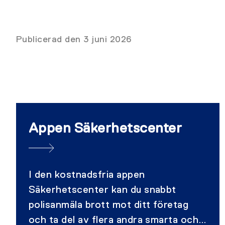
Publicerad den 3 juni 2026
Appen Säkerhetscenter
I den kostnadsfria appen
Säkerhetscenter kan du snabbt
polisanmäla brott mot ditt företag
och ta del av flera andra smarta och