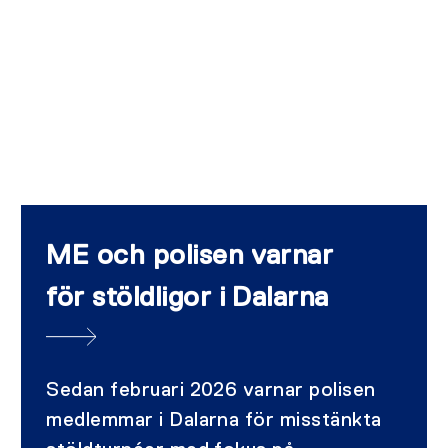
ME och polisen varnar
för stöldligor i Dalarna
Sedan februari 2026 varnar polisen
medlemmar i Dalarna för misstänkta