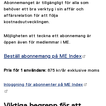
Abonnemanget är tillgängligt för alla som
behöver ett bra verktyg i sin affär och
affärsrelation för att följa
kostnadsutvecklingen.
Möjligheten att teckna ett abonnemang är
öppen även för medlemmar i ME.
Beställ abonnemang på ME Index
Pris för 1 användare:
875 kr/år exklusive moms
Inloggning för abonnenter på ME Index