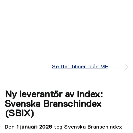
Se fler filmer från ME
Ny leverantör av index:
Svenska Branschindex
(SBIX)
Den
1 januari 2026
tog Svenska Branschindex