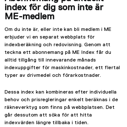
index för dig som inte är
ME-medlem
Om du inte är, eller inte kan bli medlem i ME
erbjuder vi en separat webbplats för
indexberäkning och redovisning. Genom att
teckna ett abonnemang på ME Index får du
alltid tillgång till innevarande månads
indexuppgifter för maskinkostnader, ett flertal
typer av drivmedel och förarkostnader.
Dessa index kan kombineras efter individuella
behov och prisregleringar enkelt beräknas i de
räkneverktyg som finns på webbplatsen. Det
går dessutom att söka för att hitta
indexvärden längre tillbaka i tiden.