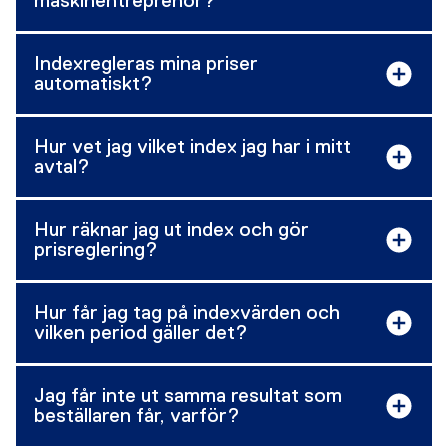
maskinentreprenör?
Indexregleras mina priser
automatiskt?
Hur vet jag vilket index jag har i mitt
avtal?
Hur räknar jag ut index och gör
prisreglering?
Hur får jag tag på indexvärden och
vilken period gäller det?
Jag får inte ut samma resultat som
beställaren får, varför?