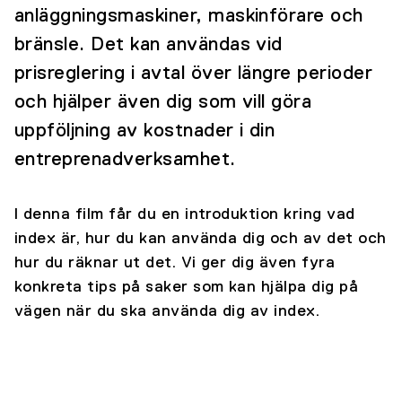
anläggningsmaskiner, maskinförare och
bränsle. Det kan användas vid
prisreglering i avtal över längre perioder
och hjälper även dig som vill göra
uppföljning av kostnader i din
entreprenadverksamhet.
I denna film får du en introduktion kring vad
index är, hur du kan använda dig och av det och
hur du räknar ut det. Vi ger dig även fyra
konkreta tips på saker som kan hjälpa dig på
vägen när du ska använda dig av index.