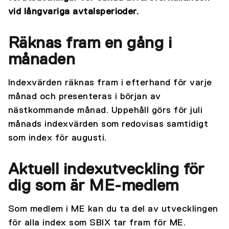
vid långvariga avtalsperioder.
Räknas fram en gång i
månaden
Indexvärden räknas fram i efterhand för varje
månad och presenteras i början av
nästkommande månad. Uppehåll görs för juli
månads indexvärden som redovisas samtidigt
som index för augusti.
Aktuell indexutveckling för
dig som är ME-medlem
Som medlem i ME kan du ta del av utvecklingen
för alla index som SBIX tar fram för ME.