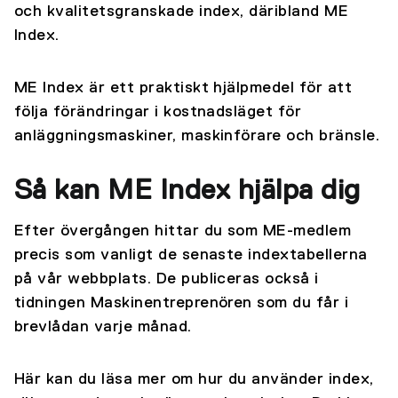
och kvalitetsgranskade index, däribland ME
Index.
ME Index är ett praktiskt hjälpmedel för att
följa förändringar i kostnadsläget för
anläggningsmaskiner, maskinförare och bränsle.
Så kan ME Index hjälpa dig
Efter övergången hittar du som ME-medlem
precis som vanligt de senaste indextabellerna
på vår webbplats. De publiceras också i
tidningen Maskinentreprenören som du får i
brevlådan varje månad.
Här kan du läsa mer om hur du använder index,