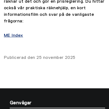
räknar ut det och gör en prisreglering. Du hittar
också vår praktiska räknehjälp, en kort
informationsfilm och svar på de vanligaste
frågorna:
ME Index
Publicerad den 25 november 2025
Genvägar