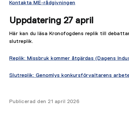
Kontakta ME-rådgivningen
Uppdatering 27 april
Här kan du läsa Kronofogdens replik till debatta
slutreplik.
Replik: Missbruk kommer åtgärdas (Dagens Indus
Slutreplik: Genomlys konkursförvaltarens arbete
Publicerad den 21 april 2026