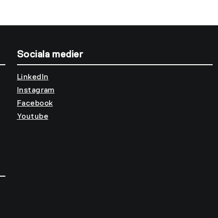
Sociala medier
LinkedIn
Instagram
Facebook
Youtube