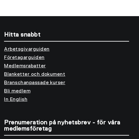
Hitta snabbt
Arbetsgivarguiden
Företagarguiden
Medlemsrabatter
Blanketter och dokument
Branschanpassade kurser
Bli medlem
In English
Prenumeration på nyhetsbrev - för våra
medlemsföretag