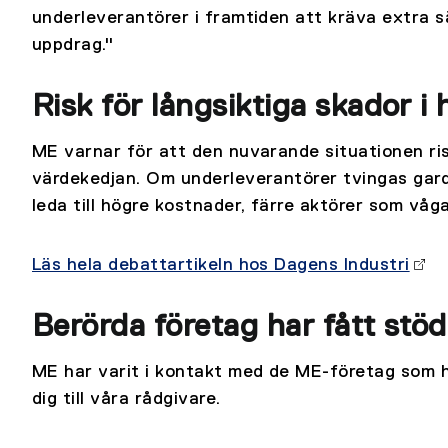
underleverantörer i framtiden att kräva extra 
uppdrag."
Risk för långsiktiga skador i
ME varnar för att den nuvarande situationen ris
värdekedjan. Om underleverantörer tvingas gard
leda till högre kostnader, färre aktörer som våg
Läs hela debattartikeln hos Dagens Industri
Berörda företag har fått stöd
ME har varit i kontakt med de ME-företag som h
dig till våra rådgivare.