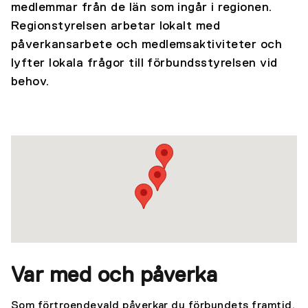
medlemmar från de län som ingår i regionen.
Regionstyrelsen arbetar lokalt med
påverkansarbete och medlemsaktiviteter och
lyfter lokala frågor till förbundsstyrelsen vid
behov.
Var med och påverka
Som förtroendevald påverkar du förbundets framtid,