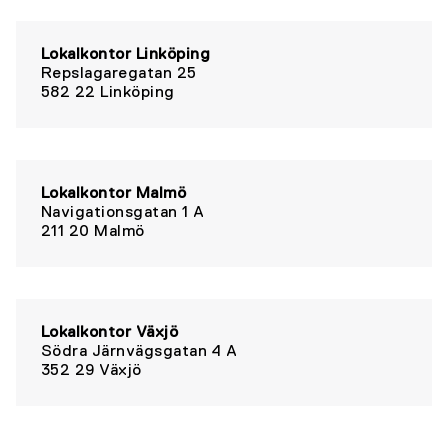
Lokalkontor Linköping
Repslagaregatan 25
582 22 Linköping
Lokalkontor Malmö
Navigationsgatan 1 A
211 20 Malmö
Lokalkontor Växjö
Södra Järnvägsgatan 4 A
352 29 Växjö