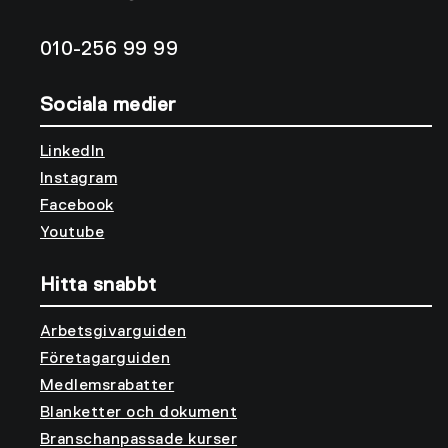
010-256 99 99
Sociala medier
LinkedIn
Instagram
Facebook
Youtube
Hitta snabbt
Arbetsgivarguiden
Företagarguiden
Medlemsrabatter
Blanketter och dokument
Branschanpassade kurser