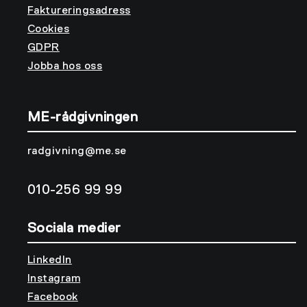
Faktureringsadress
Cookies
GDPR
Jobba hos oss
ME-rådgivningen
radgivning@me.se
010-256 99 99
Sociala medier
LinkedIn
Instagram
Facebook