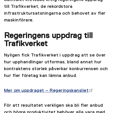
till Trafikverket, de rekordstora
infrastruktursatsningarna och behovet av fler
maskinförare.
Regeringens uppdrag till
Trafikverket
Nyligen fick Trafikverket i uppdrag att se över
hur upphandlingar utformas, bland annat hur
kontraktens storlek påverkar konkurrensen och
hur fler företag kan lämna anbud.
Mer om uppdraget – Regeringskansliet
För att resultatet verkligen ska bli fler anbud
och högre produktivitet behöver alla vara med