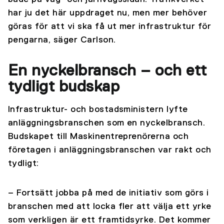
har ju det här uppdraget nu, men mer behöver
göras för att vi ska få ut mer infrastruktur för
pengarna, säger Carlson.
En nyckelbransch – och ett
tydligt budskap
Infrastruktur- och bostadsministern lyfte
anläggningsbranschen som en nyckelbransch.
Budskapet till Maskinentreprenörerna och
företagen i anläggningsbranschen var rakt och
tydligt:
– Fortsätt jobba på med de initiativ som görs i
branschen med att locka fler att välja ett yrke
som verkligen är ett framtidsyrke. Det kommer