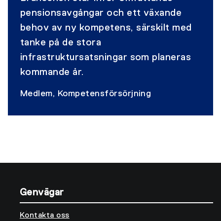
pensionsavgångar och ett växande
behov av ny kompetens, särskilt med
tanke på de stora
infrastruktursatsningar som planeras
kommande år.
Medlem, Kompetensförsörjning
Genvägar
Kontakta oss