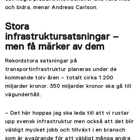
och bidra, menar Andreas Carlson.
Stora
infrastruktursatsningar –
men få märker av dem
Rekordstora satsningar på
transportinfrastruktur planeras under de
kommande tolv åren – totalt cirka 1 200
miljarder kronor. 350 miljarder kronor ska gå till
vägunderhåll.
– Det här hoppas jag ska leda till att vi rustar
upp svensk infrastruktur men också att det blir
väldigt mycket jobb och tillväxt i en bransch
som är avgörande för att väldigt många andra