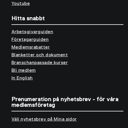
Youtube
Hitta snabbt
Arbetsgivarguiden
Företagarguiden
Medlemsrabatter
Blanketter och dokument
Branschanpassade kurser
Bli medlem
In English
Prenumeration på nyhetsbrev - för våra
medlemsföretag
Välj nyhetsbrev på Mina sidor