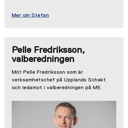
Mer om Stefan
Pelle Fredriksson,
valberedningen
Möt Pelle Fredriksson som är
verksamhetschef på Upplands Schakt
och ledamot i valberedningen på ME.