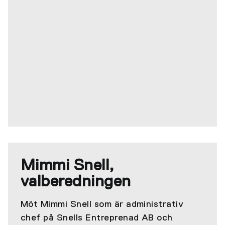
Mimmi Snell,
valberedningen
Möt Mimmi Snell som är administrativ
chef på Snells Entreprenad AB och