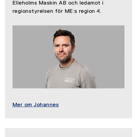
Elleholms Maskin AB och ledamot i
regionstyrelsen för ME:s region 4.
Mer om Johannes