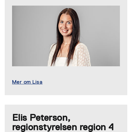
Mer om Lisa
Elis Peterson,
regionstyrelsen region 4