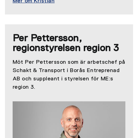
Mer om Kristian
Per Pettersson,
regionstyrelsen region 3
Möt Per Pettersson som är arbetschef på
Schakt & Transport i Borås Entreprenad
AB och
suppleant i styrelsen för ME:s
region 3.