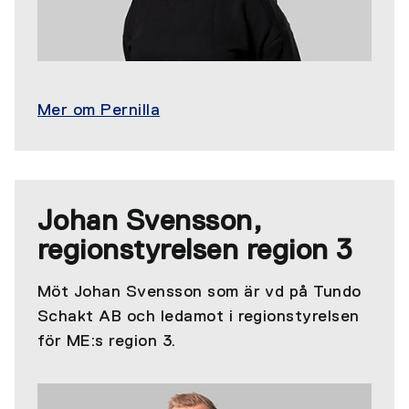
Mer om Pernilla
Johan Svensson,
regionstyrelsen region 3
Möt Johan Svensson som är vd på Tundo
Schakt AB och ledamot i regionstyrelsen
för ME:s region 3.