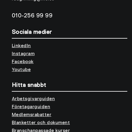
010-256 99 99
Sociala medier
LinkedIn
Instagram
Facebook
Youtube
Hitta snabbt
Arbetsgivarguiden
Företagarguiden
Medlemsrabatter
Blanketter och dokument
Branschanpassade kurser