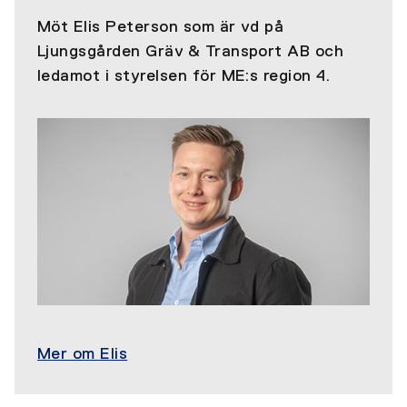
Möt Elis Peterson som är vd på
Ljungsgården Gräv & Transport AB och
ledamot i styrelsen för ME:s region 4.
Mer om Elis