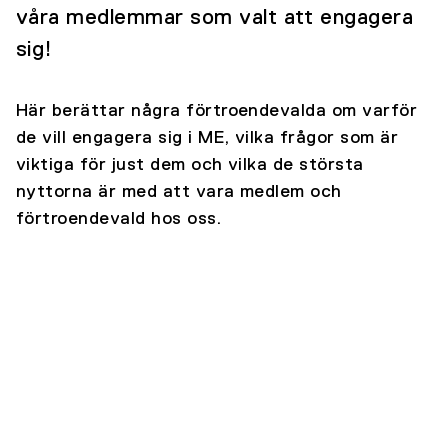
våra medlemmar som valt att engagera
sig!
Här berättar några förtroendevalda om varför
de vill engagera sig i ME, vilka frågor som är
viktiga för just dem och vilka de största
nyttorna är med att vara medlem och
förtroendevald hos oss.