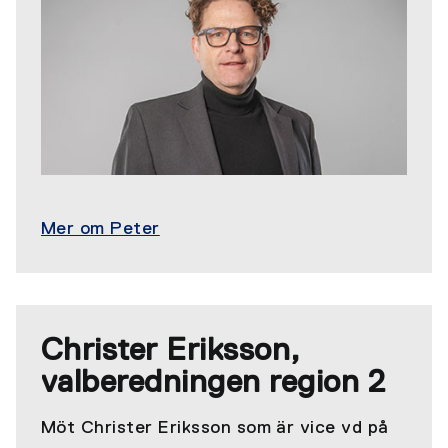
Mer om Peter
Christer Eriksson,
valberedningen region 2
Möt Christer Eriksson som är vice vd på