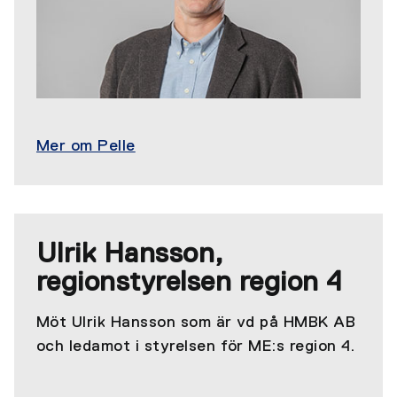
Mer om Pelle
Ulrik Hansson,
regionstyrelsen region 4
Möt Ulrik Hansson som är vd på HMBK AB
och ledamot i styrelsen för ME:s region 4.