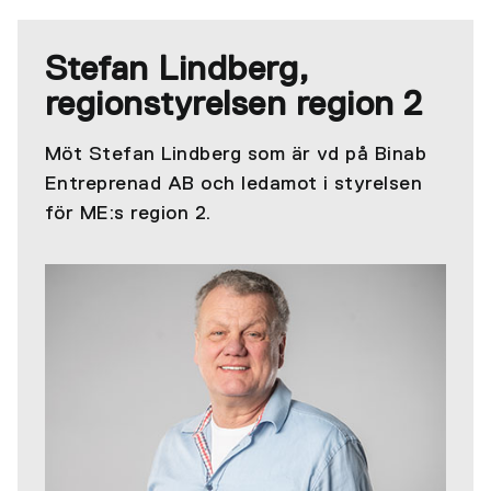
Stefan Lindberg,
regionstyrelsen region 2
Möt Stefan Lindberg som är vd på Binab
Entreprenad AB och ledamot i styrelsen
för ME:s region 2.