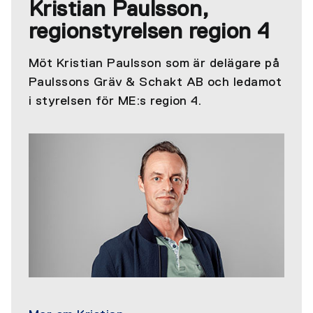
Kristian Paulsson,
regionstyrelsen region 4
Möt Kristian Paulsson som är delägare på
Paulssons Gräv & Schakt AB och ledamot
i styrelsen för ME:s region 4.