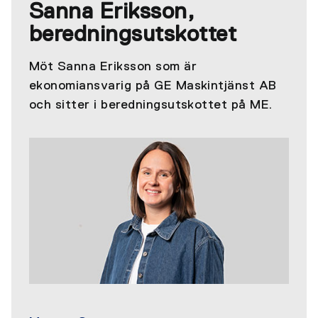
Sanna Eriksson,
beredningsutskottet
Möt Sanna Eriksson som är
ekonomiansvarig på GE Maskintjänst AB
och sitter i beredningsutskottet på ME.