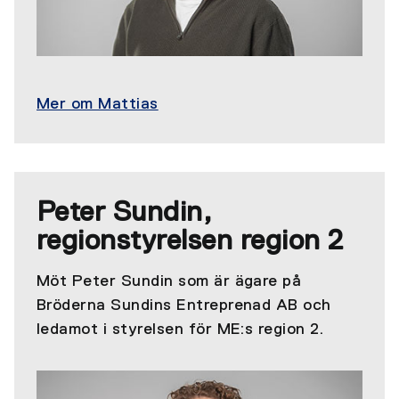
Mer om Mattias
Peter Sundin,
regionstyrelsen region 2
Möt Peter Sundin som är ägare på
Bröderna Sundins Entreprenad AB och
ledamot i styrelsen för ME:s region 2.