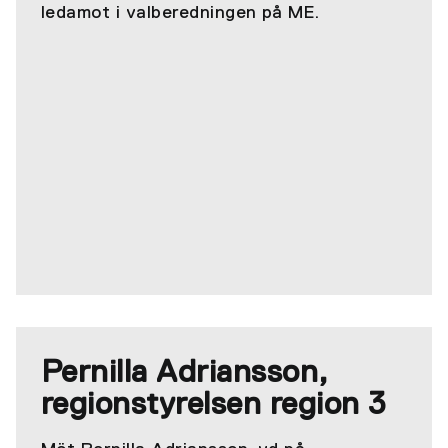
ledamot i valberedningen på ME.
Pernilla Adriansson,
regionstyrelsen region 3