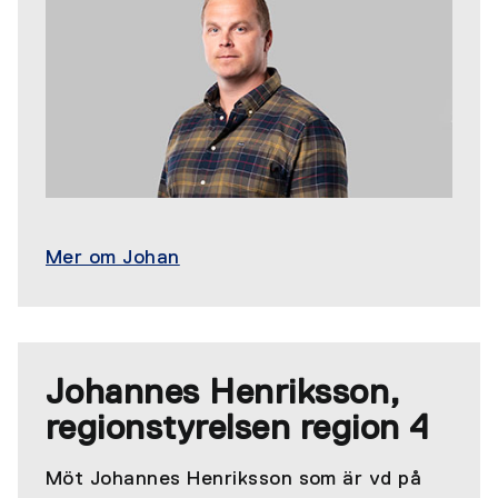
Mer om Johan
Johannes Henriksson,
regionstyrelsen region 4
Möt Johannes Henriksson som är vd på