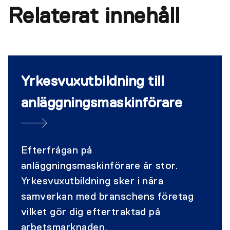
Relaterat innehåll
Yrkesvuxutbildning till
anläggningsmaskinförare
Efterfrågan på
anläggningsmaskinförare är stor.
Yrkesvuxutbildning sker i nära
samverkan med branschens företag
vilket gör dig eftertraktad på
arbetsmarknaden.