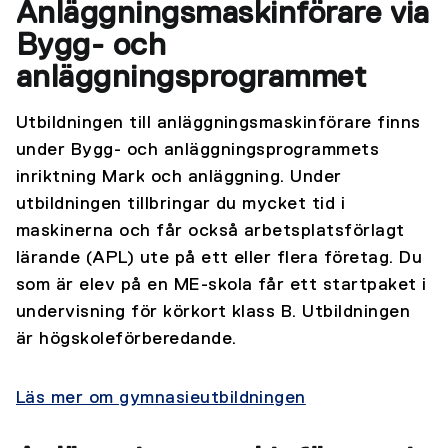
Anläggningsmaskinförare via
Bygg- och
anläggningsprogrammet
Utbildningen till anläggningsmaskinförare finns
under Bygg- och anläggningsprogrammets
inriktning Mark och anläggning. Under
utbildningen tillbringar du mycket tid i
maskinerna och får också arbetsplatsförlagt
lärande (APL) ute på ett eller flera företag. Du
som är elev på en ME-skola får ett startpaket i
undervisning för körkort klass B. Utbildningen
är högskoleförberedande.
Läs mer om gymnasieutbildningen