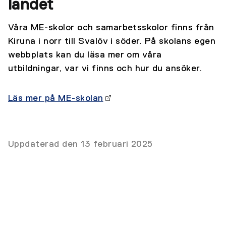
landet
Våra ME-skolor och samarbetsskolor finns från
Kiruna i norr till Svalöv i söder. På skolans egen
webbplats kan du läsa mer om våra
utbildningar, var vi finns och hur du ansöker.
Läs mer på ME-skolan
Uppdaterad den 13 februari 2025