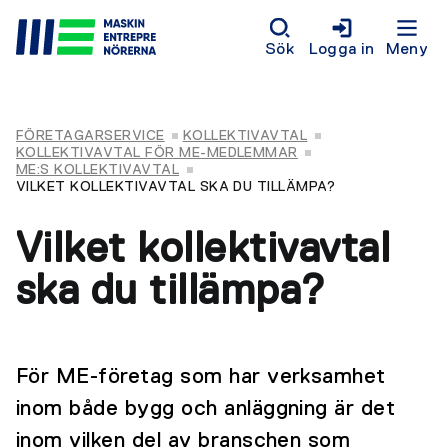
Sök
Logga in
Meny
FÖRETAGARSERVICE
KOLLEKTIVAVTAL
KOLLEKTIVAVTAL FÖR ME-MEDLEMMAR
ME:S KOLLEKTIVAVTAL
VILKET KOLLEKTIVAVTAL SKA DU TILLÄMPA?
Vilket kollektivavtal
ska du tillämpa?
För ME-företag som har verksamhet
inom både bygg och anläggning är det
inom vilken del av branschen som