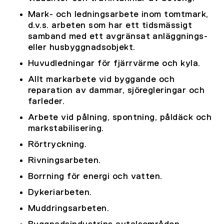
Mark- och ledningsarbete inom tomtmark,
d.v.s. arbeten som har ett tidsmässigt
samband med ett avgränsat anläggnings-
eller husbyggnadsobjekt.
Huvudledningar för fjärrvärme och kyla.
Allt markarbete vid byggande och
reparation av dammar, sjöregleringar och
farleder.
Arbete vid pålning, spontning, påldäck och
markstabilisering.
Rörtryckning.
Rivningsarbeten.
Borrning för energi och vatten.
Dykeriarbeten.
Muddringsarbeten.