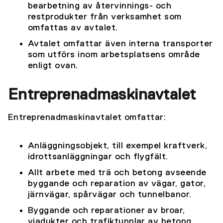
bearbetning av återvinnings- och
restprodukter från verksamhet som
omfattas av avtalet.
Avtalet omfattar även interna transporter
som utförs inom arbetsplatsens område
enligt ovan.
Entreprenadmaskinavtalet
Entreprenadmaskinavtalet omfattar:
Anläggningsobjekt, till exempel kraftverk,
idrottsanläggningar och flygfält.
Allt arbete med trä och betong avseende
byggande och reparation av vägar, gator,
järnvägar, spårvägar och tunnelbanor.
Byggande och reparationer av broar,
viadukter och trafiktunnlar av betong.