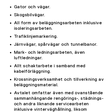
Gator och vägar.
Skogsbilvägar.
All form av beläggningsarbeten inklusive
isoleringsarbeten.
Trafiklinjemarkering.
Järnvägar, spårvägar och tunnelbanor.
Mark- och ledningsarbeten, även
luftledningar.
Allt schaktarbete i samband med
kabelförläggning.
Krossningsverksamhet och tillverkning av
beläggningsmaterial.
Avtalet omfattar även med ovanstående
sammanhängande rengörings-, städnings-
och andra liknande servicearbeten
inklusive vinterväghållning, liksom