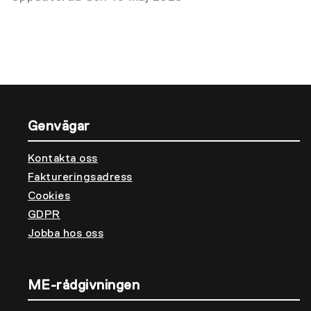
Genvägar
Kontakta oss
Faktureringsadress
Cookies
GDPR
Jobba hos oss
ME-rådgivningen