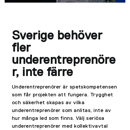
Sverige behöver
fler
underentreprenöre
r, inte färre
Underentreprenörer är spetskompetensen
som får projekten att fungera. Trygghet
och säkerhet skapas av vilka
underentreprenörer som anlitas, inte av
hur många led som finns. Välj seriösa
underentreprenörer med kollektivavtal