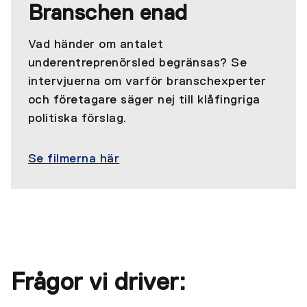
Branschen enad
Vad händer om antalet
underentreprenörsled begränsas? Se
intervjuerna om varför branschexperter
och företagare säger nej till klåfingriga
politiska förslag.
Se filmerna här
Frågor vi driver: