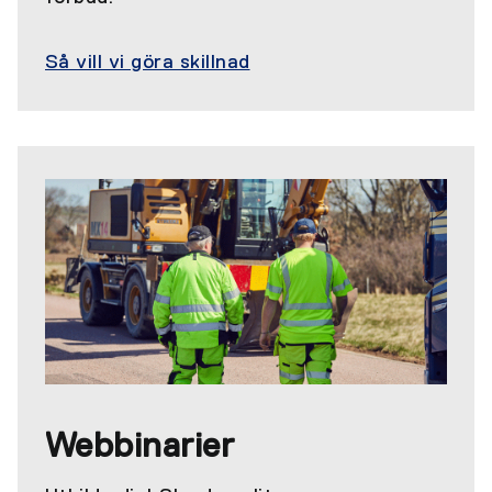
Så vill vi göra skillnad
Webbinarier