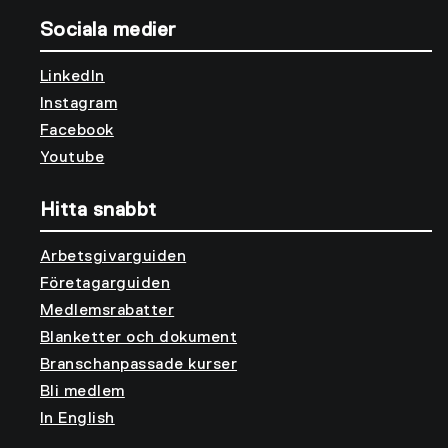
Sociala medier
LinkedIn
Instagram
Facebook
Youtube
Hitta snabbt
Arbetsgivarguiden
Företagarguiden
Medlemsrabatter
Blanketter och dokument
Branschanpassade kurser
Bli medlem
In English