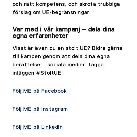
och rätt kompetens, och skrota trubbiga
förslag om UE-begränsningar.
Var med i vår kampanj – dela dina
egna erfarenheter
Visst är även du en stolt UE? Bidra gärna
till kampen genom att dela dina egna
berättelser i sociala medier. Tagga
inläggen #StoltUE!
Följ ME på Facebook
Följ ME på Instagram
Följ ME på LinkedIn