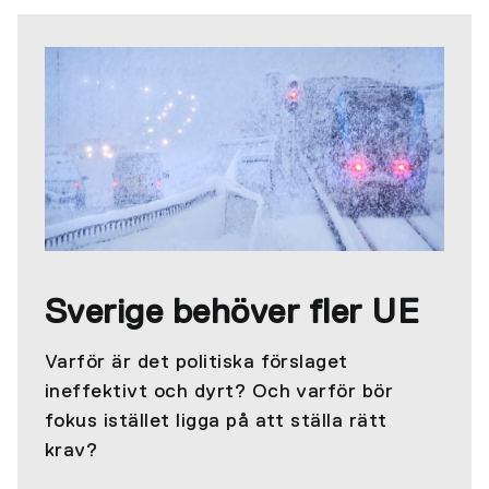
Sverige behöver fler UE
Varför är det politiska förslaget
ineffektivt och dyrt? Och varför bör
fokus istället ligga på att ställa rätt
krav?