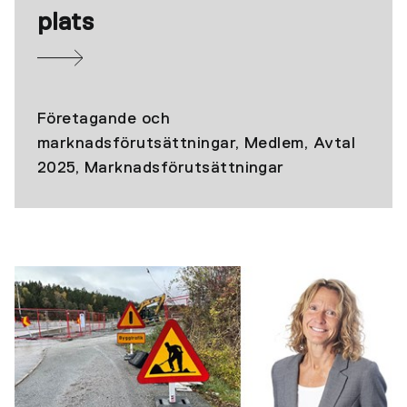
plats
Företagande och
marknadsförutsättningar, Medlem, Avtal
2025, Marknadsförutsättningar