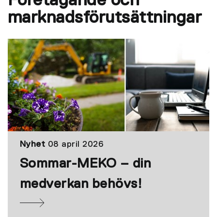
Företagande och
marknadsförutsättningar
Nyhet
08 april 2026
Sommar-MEKO – din
medverkan behövs!