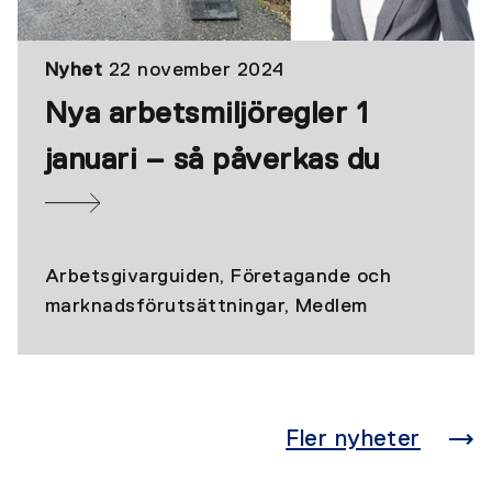
Nyhet
22 november 2024
Nya arbetsmiljöregler 1
januari – så påverkas du
Arbetsgivarguiden, Företagande och
marknadsförutsättningar, Medlem
Fler nyheter