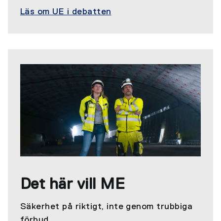
Läs om UE i debatten
Det här vill ME
Säkerhet på riktigt, inte genom trubbiga
förbud.