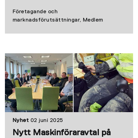
Företagande och
marknadsförutsättningar, Medlem
Nyhet
02 juni 2025
Nytt Maskinföraravtal på