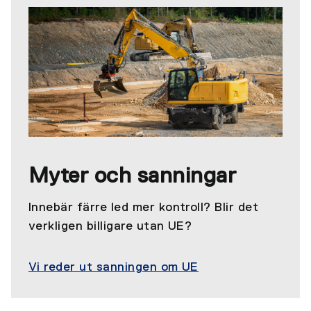
Myter och sanningar
Innebär färre led mer kontroll? Blir det
verkligen billigare utan UE?
Vi reder ut sanningen om UE