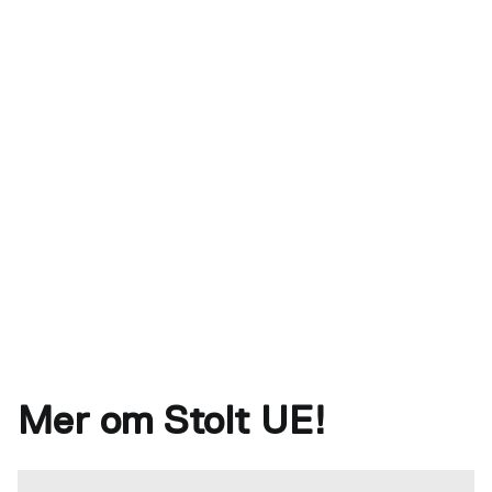
Mer om Stolt UE!