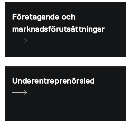
Företagande och
marknadsförutsättningar
Underentreprenörsled