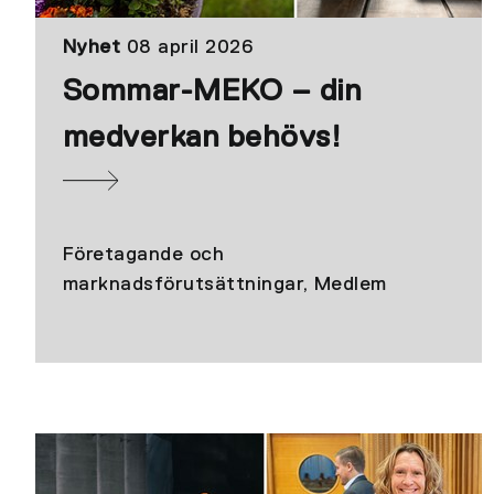
Nyhet
08 april 2026
Sommar-MEKO – din
medverkan behövs!
Företagande och
marknadsförutsättningar, Medlem