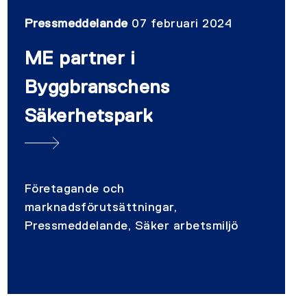
Pressmeddelande
07 februari 2024
ME partner i
Byggbranschens
Säkerhetspark
Företagande och
marknadsförutsättningar,
Pressmeddelande, Säker arbetsmiljö