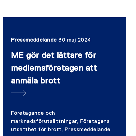
Pressmeddelande
30 maj 2024
ME gör det lättare för
medlemsföretagen att
anmäla brott
Företagande och
marknadsförutsättningar, Företagens
utsatthet för brott, Pressmeddelande