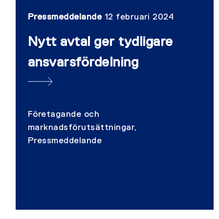
Pressmeddelande
12 februari 2024
Nytt avtal ger tydligare
ansvarsfördelning
Företagande och
marknadsförutsättningar,
Pressmeddelande