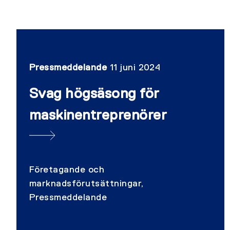
Pressmeddelande
11 juni 2024
Svag högsäsong för
maskinentreprenörer
Företagande och
marknadsförutsättningar,
Pressmeddelande