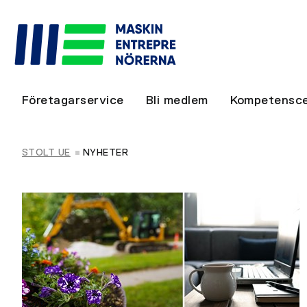
Företagarservice
Bli medlem
Kompetensce
STOLT UE
NYHETER