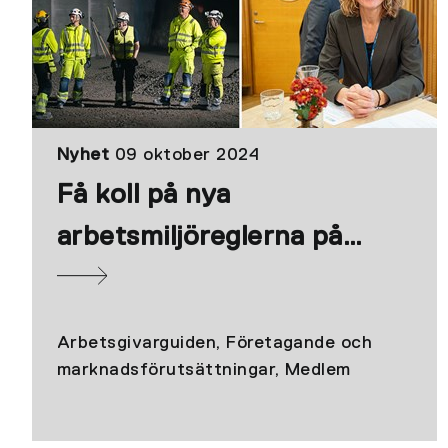
Nyhet
09 oktober 2024
Få koll på nya
arbetsmiljöreglerna på
Arbetsgivardagen
Arbetsgivarguiden, Företagande och
marknadsförutsättningar, Medlem