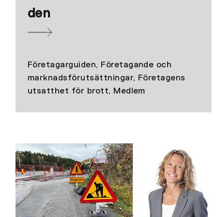
den
Företagarguiden, Företagande och
marknadsförutsättningar, Företagens
utsatthet för brott, Medlem