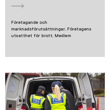
Företagande och
marknadsförutsättningar, Företagens
utsatthet för brott, Medlem