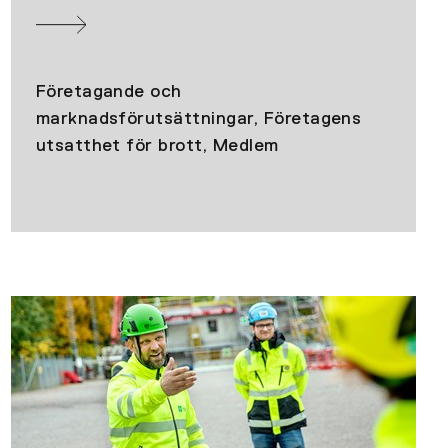
Företagande och
marknadsförutsättningar, Företagens
utsatthet för brott, Medlem