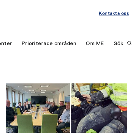
Kontakta oss
nter
Prioriterade områden
Om ME
Sök