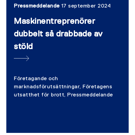
Pressmeddelande
17 september 2024
Maskinentreprenörer
dubbelt så drabbade av
stöld
Företagande och
marknadsförutsättningar, Företagens
utsatthet för brott, Pressmeddelande