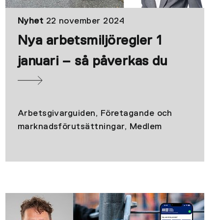
Nyhet
22 november 2024
Nya arbetsmiljöregler 1
januari – så påverkas du
Arbetsgivarguiden, Företagande och
marknadsförutsättningar, Medlem