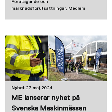
Företagande och
marknadsförutsättningar, Medlem
Nyhet
27 maj 2024
ME lanserar nyhet på
Svenska Maskinmässan