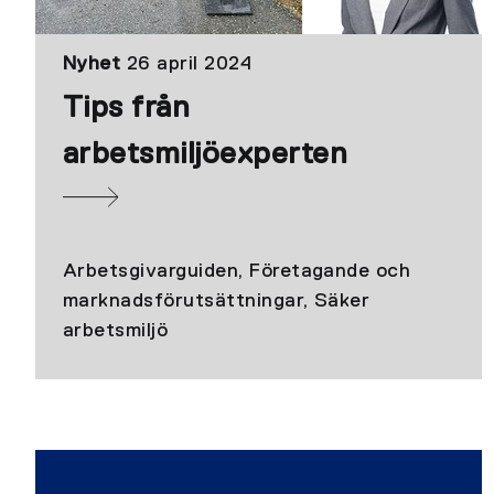
Nyhet
26 april 2024
Tips från
arbetsmiljöexperten
Arbetsgivarguiden, Företagande och
marknadsförutsättningar, Säker
arbetsmiljö