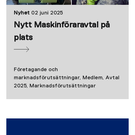
Nyhet
02 juni 2025
Nytt Maskinföraravtal på
plats
Företagande och
marknadsförutsättningar, Medlem, Avtal
2025, Marknadsförutsättningar